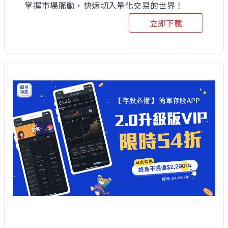
掌握市場脈動，快速切入量化交易的世界！
立即下載