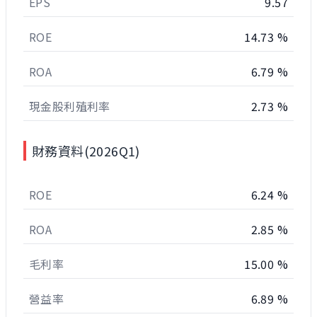
EPS
9.57
ROE
14.73 %
ROA
6.79 %
現金股利殖利率
2.73 %
財務資料(2026Q1)
ROE
6.24 %
ROA
2.85 %
毛利率
15.00 %
營益率
6.89 %