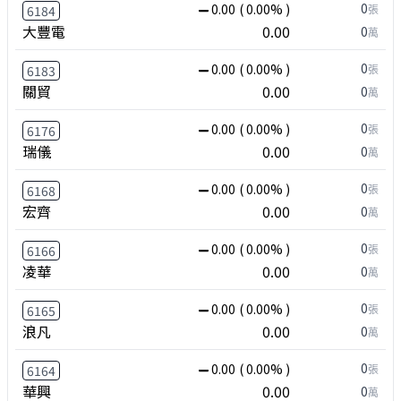
0
0.00
( 0.00% )
張
6184
大豐電
0.00
0
萬
0
0.00
( 0.00% )
張
6183
關貿
0.00
0
萬
0
0.00
( 0.00% )
張
6176
瑞儀
0.00
0
萬
0
0.00
( 0.00% )
張
6168
宏齊
0.00
0
萬
0
0.00
( 0.00% )
張
6166
凌華
0.00
0
萬
0
0.00
( 0.00% )
張
6165
浪凡
0.00
0
萬
0
0.00
( 0.00% )
張
6164
華興
0.00
0
萬