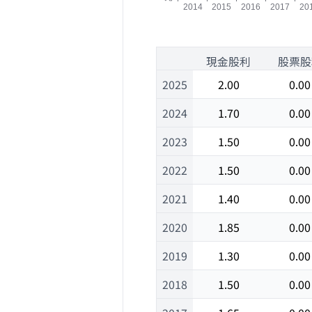
1
現金股利
股票股
2025
2.00
0.00
2024
1.70
0.00
2023
1.50
0.00
2022
1.50
0.00
2021
1.40
0.00
2020
1.85
0.00
2019
1.30
0.00
2018
1.50
0.00