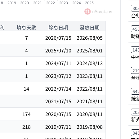
80
台
利
填息天數
除息日期
發放日期
45
時
7
2026/07/15
2026/08/05
4
2025/07/10
2025/08/01
14
中
1
2024/07/11
2024/08/13
21
1
2023/07/12
2023/08/11
台
14
2022/07/14
2022/08/11
64
統
2021/07/15
2021/08/11
20
174
2020/07/15
2020/08/11
新
218
2019/07/11
2019/08/08
84