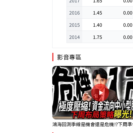
2017
1.65
0.00
2016
1.45
0.00
2015
1.40
0.00
2014
1.75
0.00
影音專區