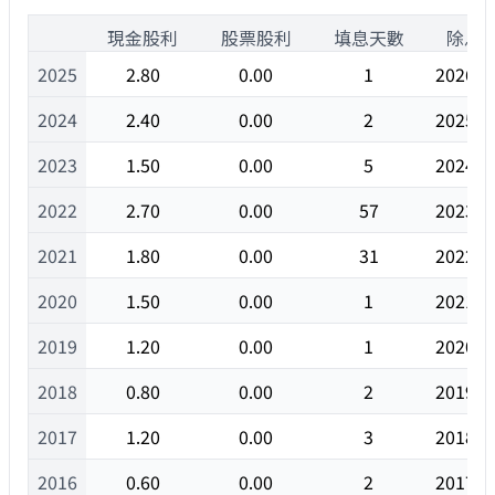
1
現金股利
股票股利
填息天數
除息
2025
2.80
0.00
1
2026/0
2024
2.40
0.00
2
2025/0
2023
1.50
0.00
5
2024/0
2022
2.70
0.00
57
2023/0
2021
1.80
0.00
31
2022/0
2020
1.50
0.00
1
2021/0
2019
1.20
0.00
1
2020/0
2018
0.80
0.00
2
2019/0
2017
1.20
0.00
3
2018/0
2016
0.60
0.00
2
2017/0