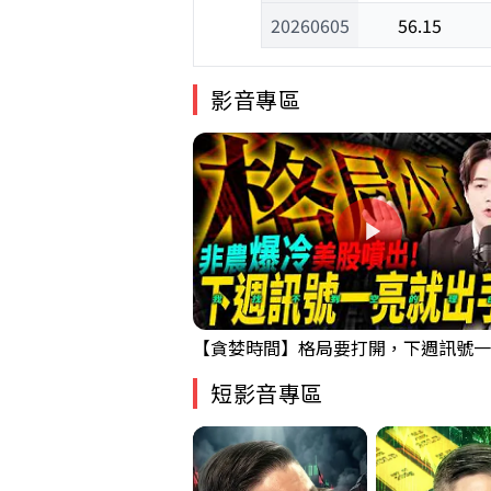
20260605
56.15
影音專區
短影音專區