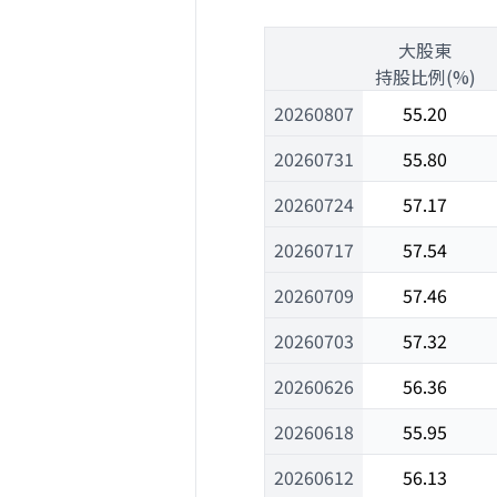
1
大股東
1
持股比例(%)
20260807
55.20
20260731
55.80
20260724
57.17
20260717
57.54
20260709
57.46
20260703
57.32
20260626
56.36
20260618
55.95
20260612
56.13