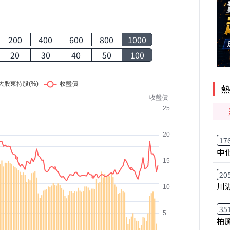
200
400
600
800
1000
20
30
40
50
100
17
中
20
川
35
柏