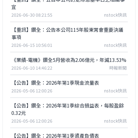
宜
2026-06-30 08:21:55
nstock快訊
【重訊】鑽全：公告本公司115年股東常會重要決議
事項
2026-06-15 10:56:01
nstock快訊
《業績-電機》鑽全5月營收為2.06億元，年減13.53%
2026-06-10 14:46:22
時報新聞
【公告】鑽全：2026年第1季現金流量表
2026-05-06 12:00:26
nstock快訊
【公告】鑽全：2026年第1季綜合損益表，每股盈餘
0.32元
2026-05-06 12:00:26
nstock快訊
【公告】鑽全：2026年第1季資產負債表