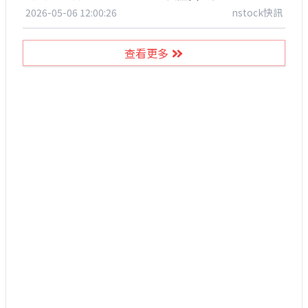
2026-05-06 12:00:26
nstock快訊
查看更多