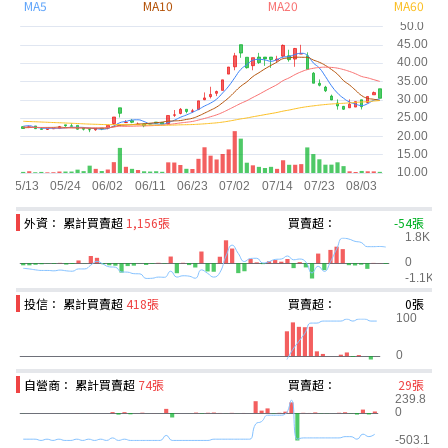
MA5
MA10
MA20
MA60
外資： 累計買賣超
1,156張
買賣超：
-54張
投信： 累計買賣超
418張
買賣超：
0張
自營商： 累計買賣超
74張
買賣超：
29張