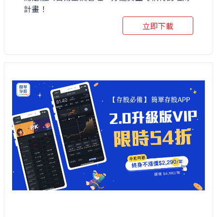
計畫！
立即下載