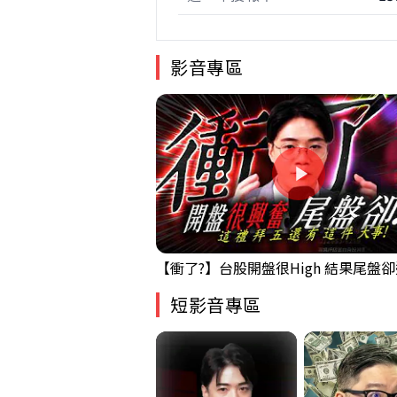
影音專區
短影音專區