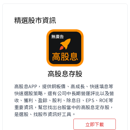
精選股市資訊
高股息存股
高股息APP，提供銅板價、高成長、快速填息等
快速選股策略，還有公司中長期營運評比以及營
收、獲利、盈餘、股利、除息日、EPS、ROE等
重要資訊，幫您找出台股當中的高股息定存股，
是選股、找股市資訊好工具。
立即下載