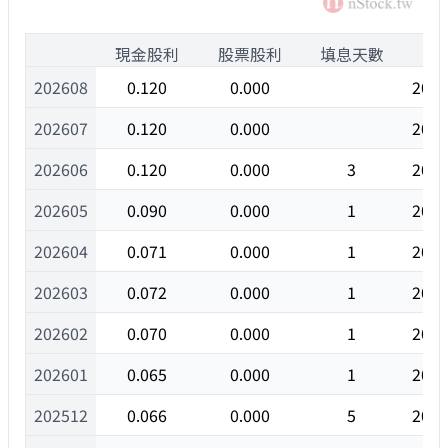
1
現金股利
股票股利
填息天數
除
202608
0.120
0.000
2026
202607
0.120
0.000
2026
202606
0.120
0.000
3
2026
202605
0.090
0.000
1
2026
202604
0.071
0.000
1
2026
202603
0.072
0.000
1
2026
202602
0.070
0.000
1
2026
202601
0.065
0.000
1
2026
202512
0.066
0.000
5
2025