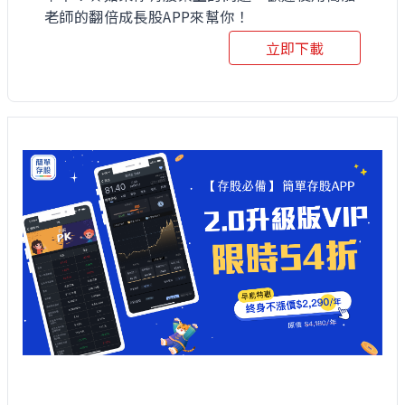
老師的翻倍成長股APP來幫你！
立即下載