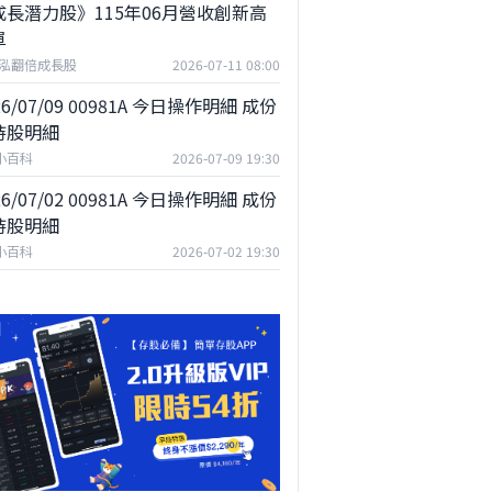
成長潛力股》115年06月營收創新高
單
泓翻倍成長股
2026-07-11 08:00
26/07/09 00981A 今日操作明細 成份
持股明細
F小百科
2026-07-09 19:30
26/07/02 00981A 今日操作明細 成份
持股明細
F小百科
2026-07-02 19:30