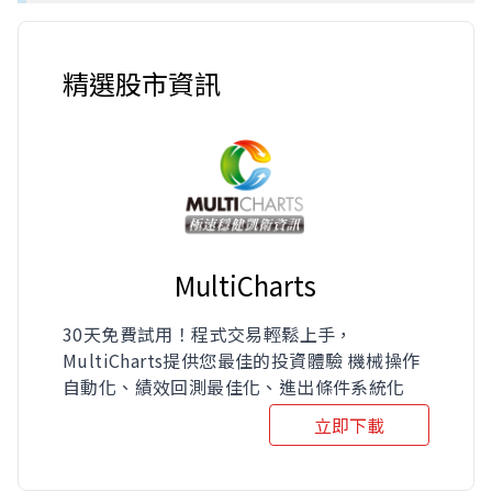
精選股市資訊
MultiCharts
30天免費試用！程式交易輕鬆上手，
MultiCharts提供您最佳的投資體驗 機械操作
自動化、績效回測最佳化、進出條件系統化
立即下載