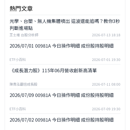
熱門文章
光學、台塑、無人機集體噴出 這波還能追嗎？教你3秒
判斷進場點
王士維 台股分析師
2026-07-13 18:18
2026/07/01 00981A 今日操作明細 成份股持股明細
ETF小百科
2026-07-01 19:30
《成長潛力股》115年06月營收創新高清單
陳喬泓翻倍成長股
2026-07-11 08:00
2026/07/09 00981A 今日操作明細 成份股持股明細
ETF小百科
2026-07-09 19:30
2026/07/02 00981A 今日操作明細 成份股持股明細