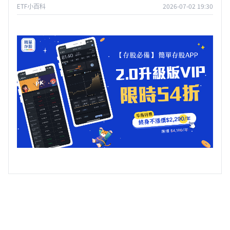
ETF小百科
2026-07-02 19:30