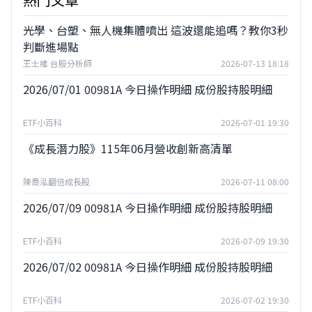
光學、台塑、無人機集體噴出 這波還能追嗎？教你3秒
判斷進場點
王士維 台股分析師
2026-07-13 18:18
2026/07/01 00981A 今日操作明細 成份股持股明細
ETF小百科
2026-07-01 19:30
《成長潛力股》115年06月營收創新高清單
陳喬泓翻倍成長股
2026-07-11 08:00
2026/07/09 00981A 今日操作明細 成份股持股明細
ETF小百科
2026-07-09 19:30
2026/07/02 00981A 今日操作明細 成份股持股明細
ETF小百科
2026-07-02 19:30