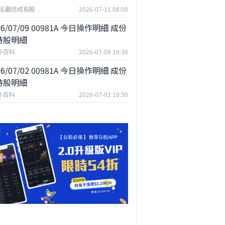
泓翻倍成長股
2026-07-11 08:00
26/07/09 00981A 今日操作明細 成份
持股明細
F小百科
2026-07-09 19:30
26/07/02 00981A 今日操作明細 成份
持股明細
F小百科
2026-07-02 19:30