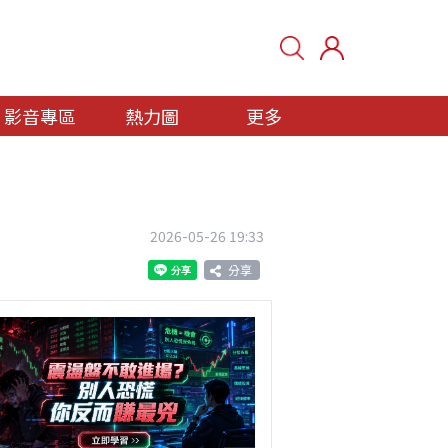
影音專區
熱力圖
更多
2026-05-26 19:33
分享