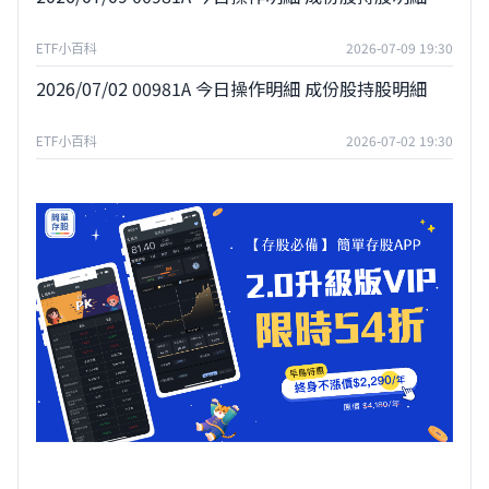
ETF小百科
2026-07-09 19:30
2026/07/02 00981A 今日操作明細 成份股持股明細
ETF小百科
2026-07-02 19:30