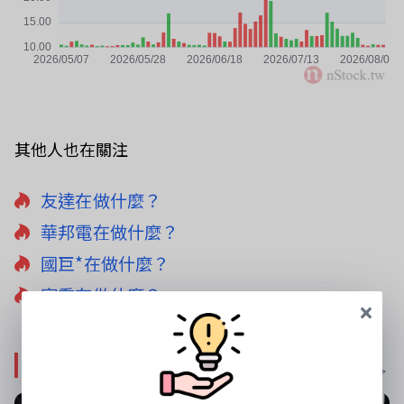
其他人也在關注
友達在做什麼？
華邦電在做什麼？
國巨*在做什麼？
富喬在做什麼？
影音專區
更多影音 >