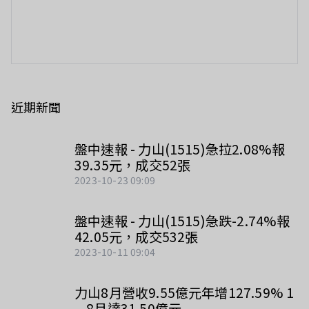
近期新聞
盤中速報 - 力山(1515)急拉2.08%報
39.35元，成交52張
2023-10-23 09:09
盤中速報 - 力山(1515)急跌-2.74%報
42.05元，成交532張
2023-10-11 09:04
力山8月營收9.55億元年增127.59% 1
—8月達31.50億元