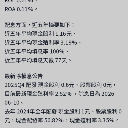
ROE 0.21%、
ROA 0.11%。
配息方面，近五年摘要如下：
近五年平均現金股利 1.16元、
近五年平均現金殖利率 3.19%、
近五年平均填息率 100%、
近五年平均填息天數 77天。
最新除權息公告
2025Q4 配發 現金股利 0.6元、股票股利 0元，
目前最新現金殖利率 2.52%
，除息日為 2026-
06-10
。
去年 2024年全年配發 現金股利 1元、股票股利 0
元，現金配發率 56.82%，現金殖利率 3.35%。