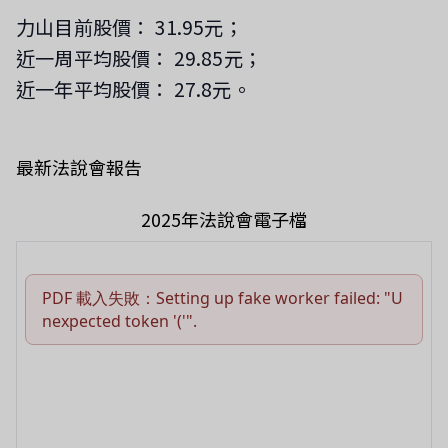
力山目前股價： 31.95元；
近一周平均股價： 29.85元；
近一年平均股價： 27.8元。
最新法說會報告
2025年法說會電子檔