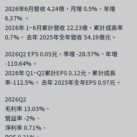
2026年6月營收 4.24億，月增 0.5%、年增
6.37%
。
2026年 1~6月累計營收 22.23億，累計成長率
0.7%，
去年 2025年全年營收 54.19億元。
2026Q2 EPS 0.05元，季增 -28.57%、年增
-110.64%。
2026年 Q1~Q2累計EPS 0.12元，累計成長
率-112.5%，
去年 2025年全年EPS 0.97元。
2026Q2
毛利率 13.03%、
營益率 -2%、
淨利率 0.71%、