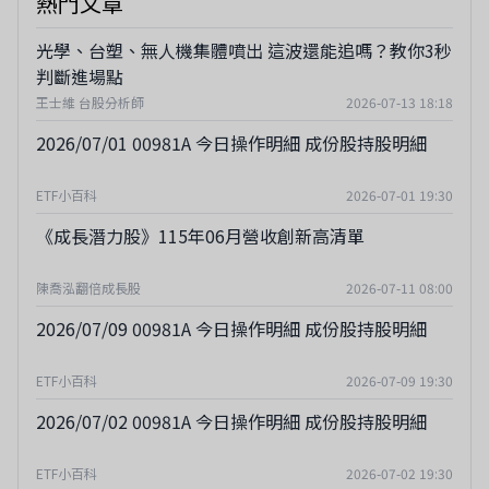
熱門文章
光學、台塑、無人機集體噴出 這波還能追嗎？教你3秒
判斷進場點
王士維 台股分析師
2026-07-13 18:18
2026/07/01 00981A 今日操作明細 成份股持股明細
ETF小百科
2026-07-01 19:30
《成長潛力股》115年06月營收創新高清單
陳喬泓翻倍成長股
2026-07-11 08:00
2026/07/09 00981A 今日操作明細 成份股持股明細
ETF小百科
2026-07-09 19:30
2026/07/02 00981A 今日操作明細 成份股持股明細
ETF小百科
2026-07-02 19:30